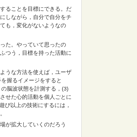
することを目標にできる。だ
にしながら，自分で自分をチ
ても，変化がないようなの
った。やっていて思ったの
ふつう，目標を持った活動に
ような方法を使えば，ユーザ
手を握るイメージをすると
の脳波状態を計測する，(3)
させた心的活動を個人ごとに
を遊び以上の技術にするには，
。
場が拡大していくのだろう