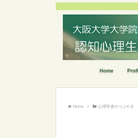
Home
Prof
心理学者のつぶやき